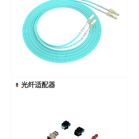
光纤适配器