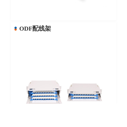
ODF配线架