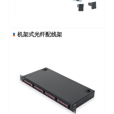
机架式光纤配线架